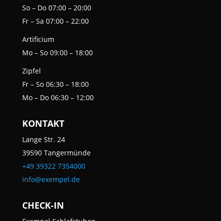
So – Do
07:00 – 20:00
Fr – Sa
07:00 – 22:00
Artificium
Mo – So
09:00 – 18:00
Zipfel
Fr – So
06:30 – 18:00
Mo – Do
06:30 – 12:00
KONTAKT
Lange Str. 24
39590 Tangermünde
+49 39322 7354000
info@exempel.de
CHECK-IN