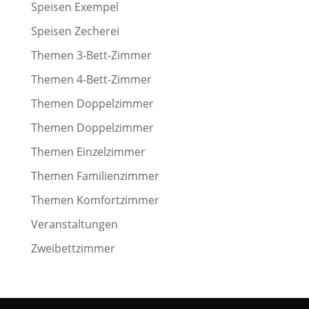
Speisen Exempel
Speisen Zecherei
Themen 3-Bett-Zimmer
Themen 4-Bett-Zimmer
Themen Doppelzimmer
Themen Doppelzimmer
Themen Einzelzimmer
Themen Familienzimmer
Themen Komfortzimmer
Veranstaltungen
Zweibettzimmer