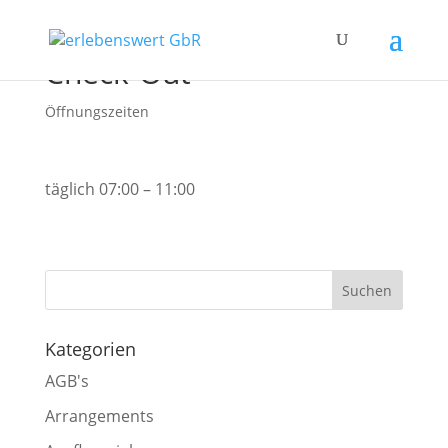
Check-Out
Öffnungszeiten
täglich
07:00 – 11:00
Kategorien
AGB's
Arrangements