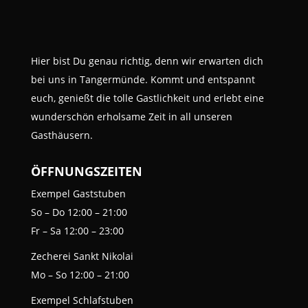
Hier bist Du genau richtig, denn wir erwarten dich
bei uns in Tangermünde. Kommt und entspannt
euch, genießt die tolle Gastlichkeit und erlebt eine
wunderschön erholsame Zeit in all unseren
Gasthäusern.
ÖFFNUNGSZEITEN
Exempel Gaststuben
So – Do
12:00 – 21:00
Fr – Sa
12:00 – 23:00
Zecherei Sankt Nikolai
Mo – So
12:00 – 21:00
Exempel Schlafstuben