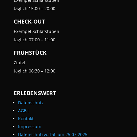
Exempel Schlafstuben
täglich
15:00 – 20:00
CHECK-OUT
Exempel Schlafstuben
täglich
07:00 – 11:00
FRÜHSTÜCK
Zipfel
täglich
06:30 – 12:00
ERLEBENSWERT
Datenschutz
AGB's
Kontakt
Impressum
Datenschutzvorfall am 25.07.2025