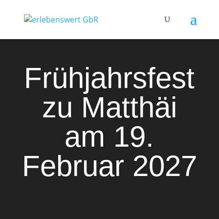
Frühjahrsfest
zu Matthäi
am 19.
Februar 2027