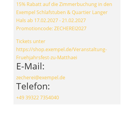
15% Rabatt auf die Zimmerbuchung in den
Exempel Schlafstuben & Quartier Langer
Hals ab 17.02.2027 - 21.02.2027
Promotioncode: ZECHEREI2027
Tickets unter
https://shop.exempel.de/Veranstaltung-
Fruehjahrsfest-zu-Matthaei
E-Mail:
zecherei@exempel.de
Telefon:
+49 39322 7354040